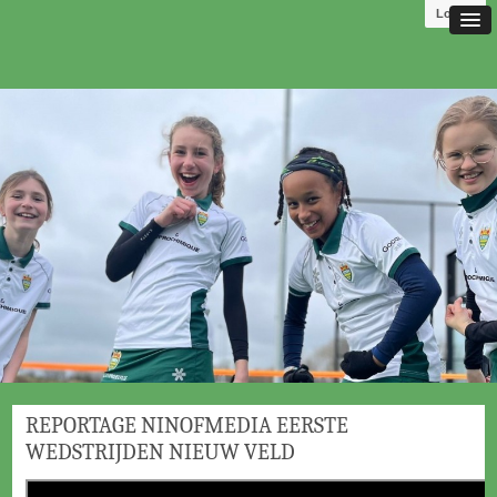
Log in
REPORTAGE NINOFMEDIA EERSTE
WEDSTRIJDEN NIEUW VELD