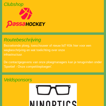
Clubshop
Routebeschrijving
Bezoekende ploeg, toeschouwer of nieuw lid? Klik hier voor een
wegbeschrijving en wat toelichting over onze
infrastructuur.
De contactgegevens van onze ploegmanagers kan je terugvinden onder
'Sportief - Onze competitieploegen'.
Veldsponsors