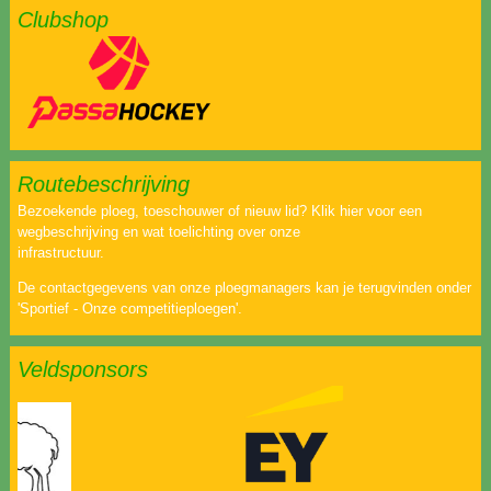
Clubshop
Routebeschrijving
Bezoekende ploeg, toeschouwer of nieuw lid? Klik hier voor een
wegbeschrijving en wat toelichting over onze
infrastructuur.
De contactgegevens van onze ploegmanagers kan je terugvinden onder
'Sportief - Onze competitieploegen'.
Veldsponsors