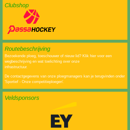
Clubshop
Routebeschrijving
Bezoekende ploeg, toeschouwer of nieuw lid? Klik hier voor een
wegbeschrijving en wat toelichting over onze
infrastructuur.
De contactgegevens van onze ploegmanagers kan je terugvinden onder
'Sportief - Onze competitieploegen'.
Veldsponsors