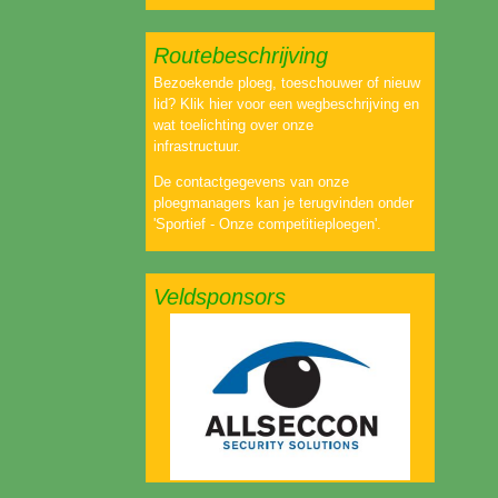
Routebeschrijving
Bezoekende ploeg, toeschouwer of nieuw
lid? Klik hier voor een wegbeschrijving en
wat toelichting over onze
infrastructuur.
De contactgegevens van onze
ploegmanagers kan je terugvinden onder
'Sportief - Onze competitieploegen'.
Veldsponsors