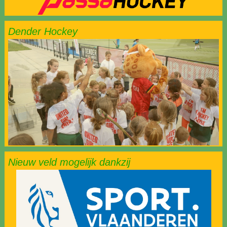
Dender Hockey
Nieuw veld mogelijk dankzij