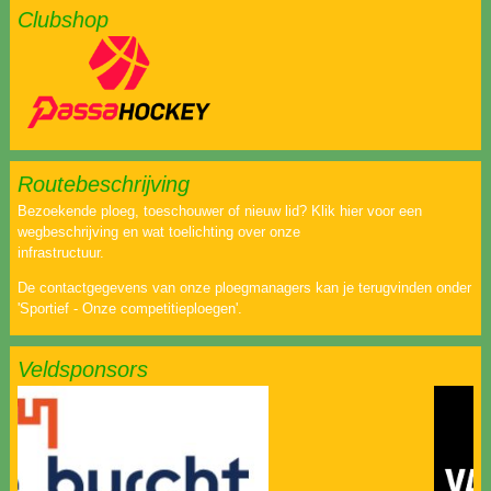
Clubshop
Routebeschrijving
Bezoekende ploeg, toeschouwer of nieuw lid? Klik hier voor een
wegbeschrijving en wat toelichting over onze
infrastructuur.
De contactgegevens van onze ploegmanagers kan je terugvinden onder
'Sportief - Onze competitieploegen'.
Veldsponsors