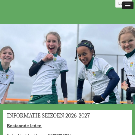
Log in
INFORMATIE SEIZOEN 2026-2027
Bestaande leden