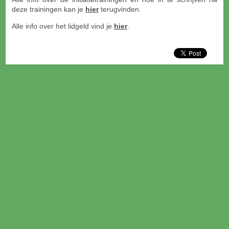
deze trainingen kan je
hier
terugvinden.
Alle info over het lidgeld vind je
hier
.