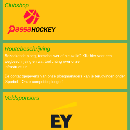
Clubshop
Routebeschrijving
Bezoekende ploeg, toeschouwer of nieuw lid? Klik hier voor een
wegbeschrijving en wat toelichting over onze
infrastructuur.
De contactgegevens van onze ploegmanagers kan je terugvinden onder
'Sportief - Onze competitieploegen'.
Veldsponsors